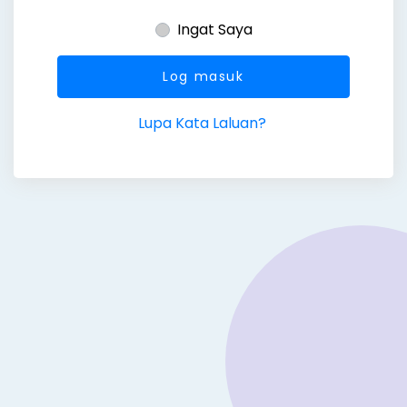
Ingat Saya
Log masuk
Lupa Kata Laluan?