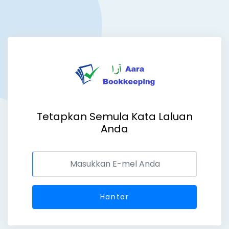
Tetapkan Semula Kata Laluan
Anda
Hantar